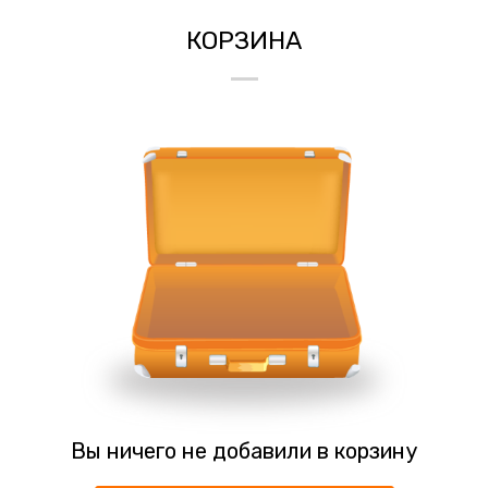
КОРЗИНА
Вы ничего не добавили в корзину