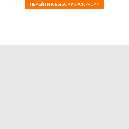
ПЕРЕЙТИ К ВЫБОРУ ЭКСКУРСИИ