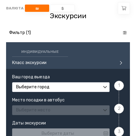
ВАЛЮТА
₪
$
Экскурсии
Фильтр
ИНДИВИДУАЛЬНЫЕ
Класс экскурсии
Ваш город выезда
Выберите город
Место посадки в автобус
Выберите место
Даты экскурсии