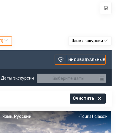
Язык экскурсии
ИНДИВИДУАЛЬНЫЕ
Даты экскурсии
Очистить
Язык:
Русский
«Tourist class»