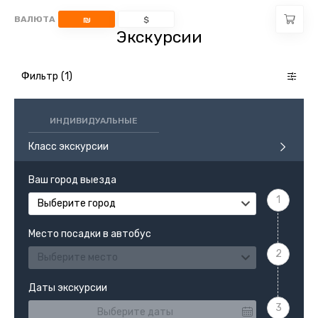
ВАЛЮТА
₪
$
Экскурсии
Фильтр
ИНДИВИДУАЛЬНЫЕ
Класс экскурсии
Ваш город выезда
Выберите город
Место посадки в автобус
Выберите место
Даты экскурсии