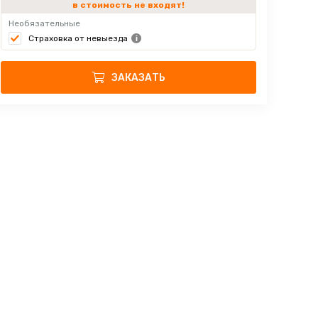
в стоимость не входят!
Необязательные
Страховка от невыезда
ЗАКАЗАТЬ