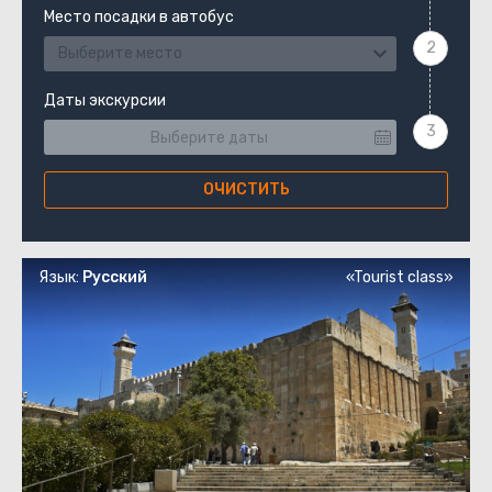
Место посадки в автобус
Выберите место
Даты экскурсии
ОЧИСТИТЬ
Язык:
Русский
«Tourist class»