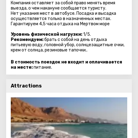
Компания оставляет за собой право менять время
выезда, о чем накануне сообщается туристу.
Нет указания мест в автобуcе. Посадка и высадка
осуществляется только в назначенных местах.
Гарантируем 4,5 часа отдыха на Мертвом море
Уровень физической нагрузки:
1/5.
Рекомендуем:
брать с собой на день отдыха
питьевую воду, головной убор, солнцезащитные очки,
крем от солнца, резиновые тапочки..
В стоимость поездок не входит и оплачивается
на месте:
питание.
Attractions