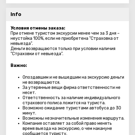
Info
Условия отмены заказа:
При отмене туристом экскурсии менее чем за 3 дня –
неустойка 100%, если не приобретена "Страховка от
невыезда".
Деньги возвращаются только при условии наличия
"Страховки от невыезда".
Важно:
Опоздавшим и не вышедшим на экскурсию деньги
не возвращаются.
За утерянные вещи фирма ответственности не
несет.
Ответственность за наличие индивидуального
страхового полиса ложится на туриста.
Возможно ожидание туристами автобуса до 30
минут.
Возможны незначительные изменения маршрута.
Компания оставляет за собой право менять
время выезда на экскурсию, о чем накануне
сообщается туристу.