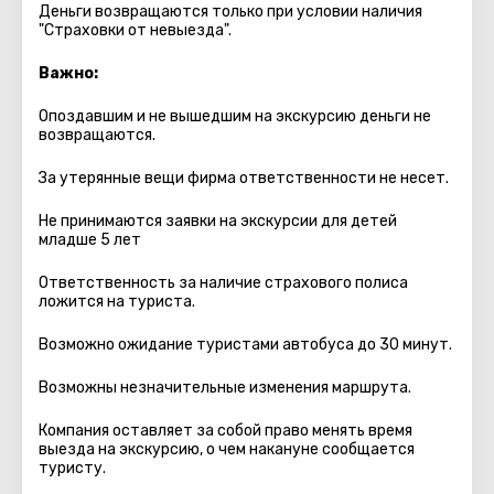
Деньги возвращаются только при условии наличия
"Страховки от невыезда".
Важно:
Опоздавшим и не вышедшим на экскурсию деньги не
возвращаются.
За утерянные вещи фирма ответственности не несет.
Не принимаются заявки на экскурсии для детей
младше 5 лет
Ответственность за наличие страхового полиса
ложится на туриста.
Возможно ожидание туристами автобуса до 30 минут.
Возможны незначительные изменения маршрута.
Компания оставляет за собой право менять время
выезда на экскурсию, о чем накануне сообщается
туристу.