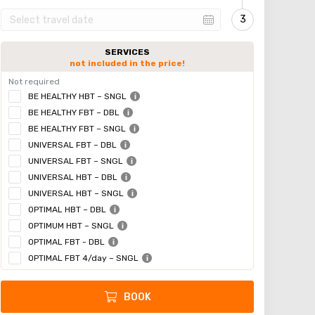
SERVICES
not included in the price!
Not required
BE HEALTHY HBT – SNGL
BE HEALTHY FBT – DBL
BE HEALTHY FBT – SNGL
UNIVERSAL FBT – DBL
UNIVERSAL FBT – SNGL
UNIVERSAL HBT – DBL
UNIVERSAL HBT – SNGL
OPTIMAL HBT – DBL
OPTIMUM HBT – SNGL
OPTIMAL FBT - DBL
OPTIMAL FBT 4/day – SNGL
BOOK