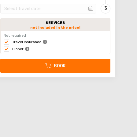
SERVICES
not included in the price!
Not required
Travel Insurance
Dinner
BOOK