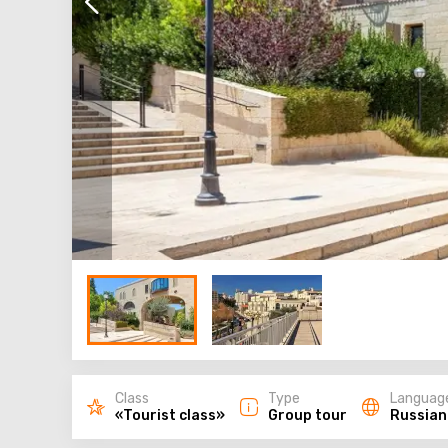
Class
Type
Languag
«Tourist class»
Group tour
Russian