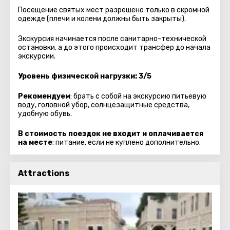
Посещение святых мест разрешено только в скромной
одежде (плечи и колени должны быть закрыты).
Экскурсия начинается после санитарно-технической
остановки, а до этого происходит трансфер до начала
экскурсии.
Уровень физической нагрузки: 3/5
Рекомендуем
: брать с собой на экскурсию питьевую
воду, головной убор, солнцезащитные средства,
удобную обувь.
В стоимость поездок не входит и оплачивается
на месте
: питание, если не куплено дополнительно.
Attractions