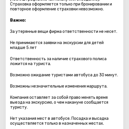
Страховка оформляется только при бронировании и
повторное оформление страховки невозможно.
Важно:
За утерянные вещи фирма ответственности не несет.
Не принимаются заявки на экскурсии для детей
младше 5 лет
Ответственность за наличие страхового полиса
ложится на туриста.
Возможно ожидание туристами автобуса до 30 минут.
Возможны незначительные изменения маршрута.
Компания оставляет за собой право менять время
выезда на экскурсию, о чем накануне сообщается
туристу.
Нет указания мест в автобуcе. Посадка и высадка
осуществляется только в назначенных местах.