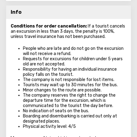
Info
Conditions for order cancellation:
If a tourist cancels
an excursion in less than 3 days, the penalty is 100%,
unless travel insurance has not been purchased.
People who are late and do not go on the excursion
will not receive a refund.
Requests for excursions for children under 5 years
old are not accepted.
Responsibility for having an individual insurance
policy falls on the tourist.
The company is not responsible for lost items.
Tourists may wait up to 30 minutes for the bus.
Minor changes to the route are possible.
The company reserves the right to change the
departure time for the excursion, which is
communicated to the tourist the day before.
No indication of seats on the bus.
Boarding and disembarking is carried out only at
designated places.
Physical activity level: 4/5