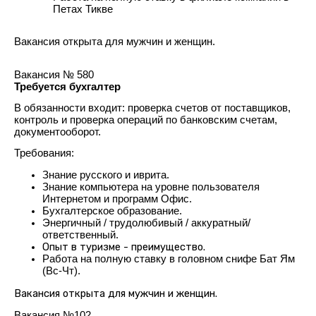
Петах Тикве
Вакансия открыта для мужчин и женщин.
Вакансия № 580
Требуется бухгалтер
В обязанности входит: проверка счетов от поставщиков, 
контроль и проверка операций по банковским счетам, 
документооборот.
Требования:
Знание русского и иврита.
Знание компьютера на уровне пользователя 
Интернетом и программ Офис.
Бухгалтерское образование.
Энергичный / трудолюбивый / аккуратный/ 
ответственный.
Опыт в туризме - преимущество.
Работа на полную ставку в головном снифе Бат Ям 
(Вс-Чт).
Вакансия открыта для мужчин и женщин.
Вакансия №102