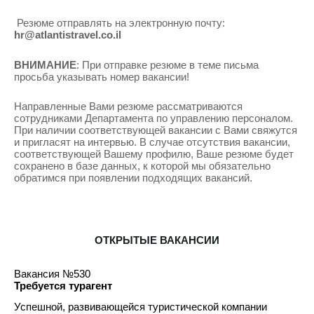
 Резюме отправлять на электронную почту: 
hr@atlantistravel.co.il
ВНИМАНИЕ
: При отправке резюме в теме письма 
просьба указывать номер вакансии!
Направленные Вами резюме рассматриваются 
сотрудниками Департамента по управлению персоналом. 
При наличии соответствующей вакансии с Вами свяжутся 
и пригласят на интервью. В случае отсутствия вакансии, 
соответствующей Вашему профилю, Ваше резюме будет 
сохранено в базе данных, к которой мы обязательно 
обратимся при появлении подходящих вакансий.
ОТКРЫТЫЕ ВАКАНСИИ
Вакансия №530
Требуется турагент 
Успешной, развивающейся туристической компании 