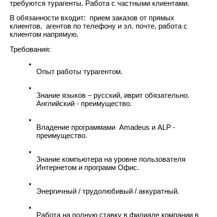
требуются турагенты. Работа с частными клиентами.
В обязанности входит:  прием заказов от прямых 
клиентов,  агентов по телефону и эл. почте, работа с 
клиентом напрямую.
Требования:
Опыт работы турагентом.
Знание языков – русский, иврит обязательно. 
Английский - преимущество.
Владение программами  Amadeus и ALP - 
преимущество.
Знание компьютера на уровне пользователя 
Интернетом и программ Офис.
Энергичный / трудолюбивый / аккуратный.
Работа на полную ставку в филиале компании в 