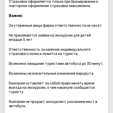
Страховка оформляется только при бронировании и
повторное оформление страховки невозможно.
Важно:
За утерянные вещи фирма ответственности не несет.
Не принимаются заявки на экскурсии для детей
младше 5 лет
Ответственность за наличие индивидуального
страхового полиса ложится на туриста.
Возможно ожидание туристами автобуса до 30 минут.
Возможны незначительные изменения маршрута.
Компания оставляет за собой право менять время
выезда на экскурсию, о чем накануне сообщается
туристу.
Компания не продает экскурсии с указанием мест в
автобуcе.