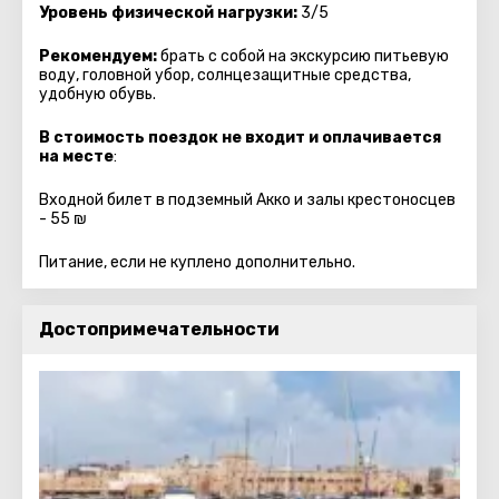
Уровень физической нагрузки:
3/5
Рекомендуем:
брать с собой на экскурсию питьевую
воду, головной убор, солнцезащитные средства,
удобную обувь.
В стоимость поездок не входит и оплачивается
на месте
:
Входной билет в подземный Акко и залы крестоносцев
- 55 ₪
Питание, если не куплено дополнительно.
Достопримечательности