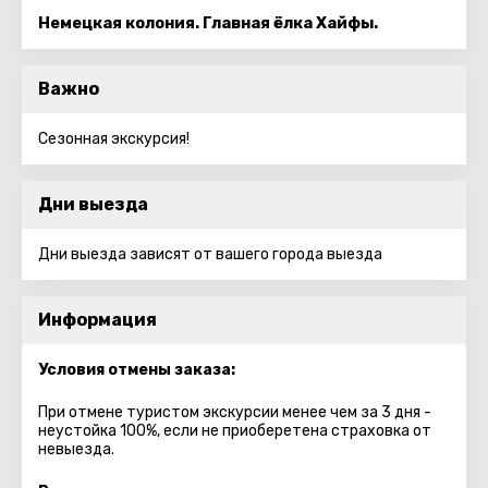
Немецкая колония. Главная ёлка Хайфы.
Важно
Сезонная экскурсия!
Дни выезда
Дни выезда зависят от вашего города выезда
Информация
Условия отмены заказа:
При отмене туристом экскурсии менее чем за 3 дня -
неустойка 100%, если не приоберетена страховка от
невыезда.