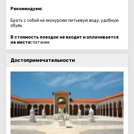
Рекомендуем:
Брать с собой на экскурсию питьевую воду, удобную
обувь.
В стоимость поездок не входит и оплачивается
на месте:
питание
Достопримечательности