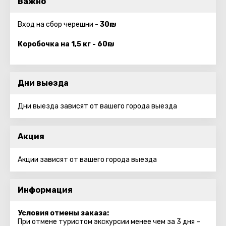
Важно
Вход на сбор черешни -
30₪
Коробочка на 1,5 кг - 60₪
Дни выезда
Дни выезда зависят от вашего города выезда
Акция
Акции зависят от вашего города выезда
Информация
Условия отмены заказа:
При отмене туристом экскурсии менее чем за 3 дня –