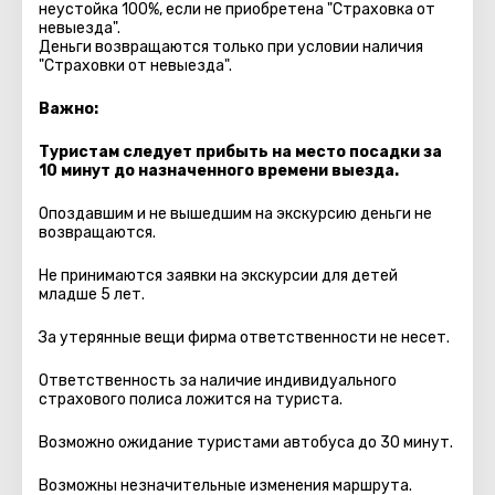
неустойка 100%, если не приобретена "Страховка от
невыезда".
Деньги возвращаются только при условии наличия
"Страховки от невыезда".
Важно:
Туристам следует прибыть на место посадки за
10 минут до назначенного времени выезда.
Опоздавшим и не вышедшим на экскурсию деньги не
возвращаются.
Не принимаются заявки на экскурсии для детей
младше 5 лет.
За утерянные вещи фирма ответственности не несет.
Ответственность за наличие индивидуального
страхового полиса ложится на туриста.
Возможно ожидание туристами автобуса до 30 минут.
Возможны незначительные изменения маршрута.