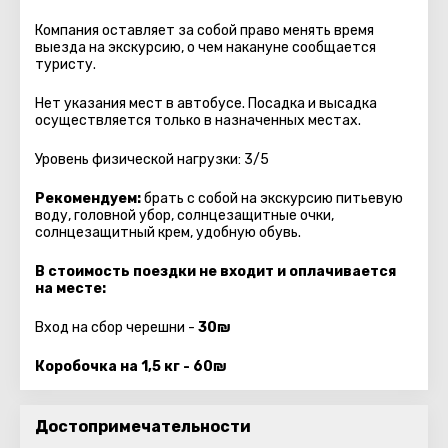
Компания оставляет за собой право менять время
выезда на экскурсию, о чем накануне сообщается
туристу.
Нет указания мест в автобуcе. Посадка и высадка
осуществляется только в назначенных местах.
Уровень физической нагрузки: 3/5
Рекомендуем:
брать с собой на экскурсию питьевую
воду, головной убор, солнцезащитные очки,
солнцезащитный крем, удобную обувь.
В стоимость поездки не входит и оплачивается
на месте:
Вход на сбор черешни -
30₪
Коробочка на 1,5 кг - 60₪
Достопримечательности