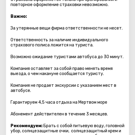
повторное оформление страховки невозможно.
Важно:
За утерянные вещи фирма ответственности не несет.
Ответственность за наличие индивидуального
страхового полиса ложится на туриста.
Возможно ожидание туристами автобуса до 30 минут.
Компания оставляет за собой право менять время
выезда, о чем накануне сообщается туристу.
Компания не продает экскурсии с указанием мест в
автобуcе.
Гарантируем 4,5 часа отдыха на Мертвом море
Абонемент действителен в течение 3 месяцев.
Рекомендуем:
Брать с собой питьевую воду, головной
убор, солнцезащитные очки, солнцезащитный крем и