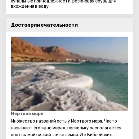
купальные принадлежности, резиновая обувь для
вхождения в воду.
Достопримечательности
Мёртвое море
Множество названий есть у Мёртвого моря. Часто
называют его «дно мира», поскольку располагается
оно в самой низкой точке земли. И в Библейских