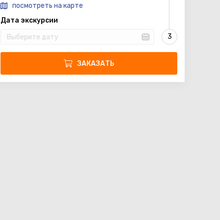
посмотреть на карте
Дата экскурсии
ЗАКАЗАТЬ