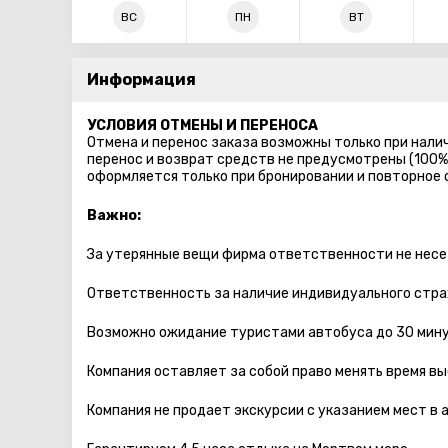
ВС
ПН
ВТ
Информация
УСЛОВИЯ ОТМЕНЫ И ПЕРЕНОСА
Отмена и перенос заказа возможны только при налич
перенос и возврат средств не предусмотрены (100%
оформляется только при бронировании и повторное
Важно:
За утерянные вещи фирма ответственности не несе
Ответственность за наличие индивидуального стра
Возможно ожидание туристами автобуса до 30 мину
Компания оставляет за собой право менять время вы
Компания не продает экскурсии с указанием мест в 