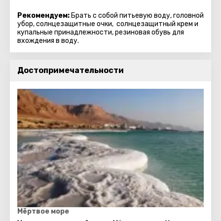
Рекомендуем:
Брать с собой питьевую воду, головной
убор, солнцезащитные очки, солнцезащитный крем и
купальные принадлежности, резиновая обувь для
вхождения в воду.
Достопримечательности
Мёртвое море