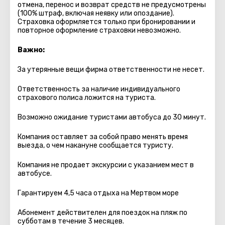
отмена, перенос и возврат средств не предусмотрены
(100% штраф, включая неявку или опоздание).
Страховка оформляется только при бронировании и
повторное оформление страховки невозможно.
Важно:
За утерянные вещи фирма ответственности не несет.
Ответственность за наличие индивидуального
страхового полиса ложится на туриста.
Возможно ожидание туристами автобуса до 30 минут.
Компания оставляет за собой право менять время
выезда, о чем накануне сообщается туристу.
Компания не продает экскурсии с указанием мест в
автобуcе.
Гарантируем 4,5 часа отдыха на Мертвом море
Абонемент действителен для поездок на пляж по
субботам в течение 3 месяцев.