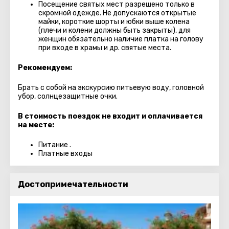
Посещение святых мест разрешено только в
скромной одежде. Не допускаются открытые
майки, короткие шорты и юбки выше колена
(плечи и колени должны быть закрыты), для
женщин обязательно наличие платка на голову
при входе в храмы и др. святые места.
Рекомендуем:
Брать с собой на экскурсию питьевую воду, головной
убор, солнцезащитные очки.
В стоимость поездок не входит и оплачивается
на месте:
Питание .
Платные входы
Достопримечательности