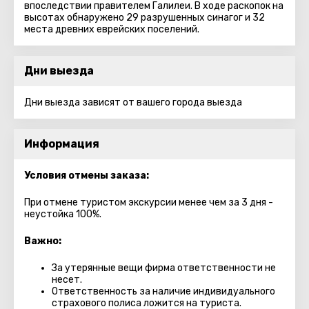
впоследствии правителем Галилеи. В ходе раскопок на
высотах обнаружено 29 разрушенных синагог и 32
места древних еврейских поселений.
Дни выезда
Дни выезда зависят от вашего города выезда
Информация
Условия отмены заказа:
При отмене туристом экскурсии менее чем за 3 дня -
неустойка 100%.
Важно:
За утерянные вещи фирма ответственности не
несет.
Ответственность за наличие индивидуального
страхового полиса ложится на туриста.