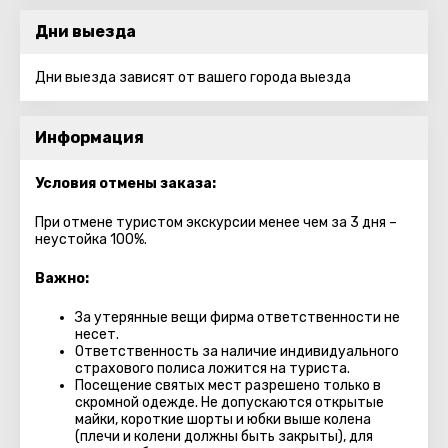
Дни выезда
Дни выезда зависят от вашего города выезда
Информация
Условия отмены заказа:
При отмене туристом экскурсии менее чем за 3 дня –
неустойка 100%.
Важно:
За утерянные вещи фирма ответственности не
несет.
Ответственность за наличие индивидуального
страхового полиса ложится на туриста.
Посещение святых мест разрешено только в
скромной одежде. Не допускаются открытые
майки, короткие шорты и юбки выше колена
(плечи и колени должны быть закрыты), для