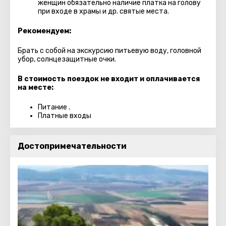
женщин обязательно наличие платка на голову
при входе в храмы и др. святые места.
Рекомендуем:
Брать с собой на экскурсию питьевую воду, головной
убор, солнцезащитные очки.
В стоимость поездок не входит и оплачивается
на месте:
Питание .
Платные входы
Достопримечательности