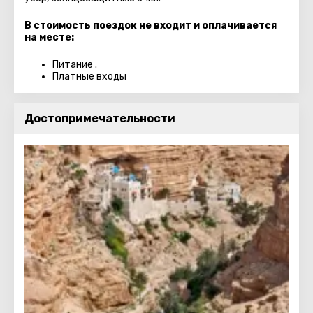
В стоимость поездок не входит и оплачивается
на месте:
Питание .
Платные входы
Достопримечательности