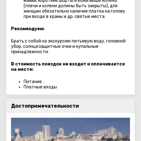
майки, короткие шорты и юбки выше колена
(плечи и колени должны быть закрыты), для
женщин обязательно наличие платка на голову
при входе в храмы и др. святые места.
Рекомендуем:
Брать с собой на экскурсию питьевую воду, головной
убор, солнцезащитные очки и купальные
принадлежности.
В стоимость поездок не входит и оплачивается
на месте:
Питание .
Платные входы
Достопримечательности