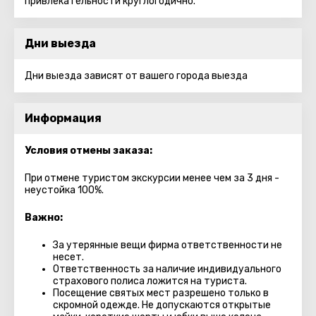
привлекательности круглогодично.
Дни выезда
Дни выезда зависят от вашего города выезда
Информация
Условия отмены заказа:
При отмене туристом экскурсии менее чем за 3 дня -
неустойка 100%.
Важно:
За утерянные вещи фирма ответственности не
несет.
Ответственность за наличие индивидуального
страхового полиса ложится на туриста.
Посещение святых мест разрешено только в
скромной одежде. Не допускаются открытые