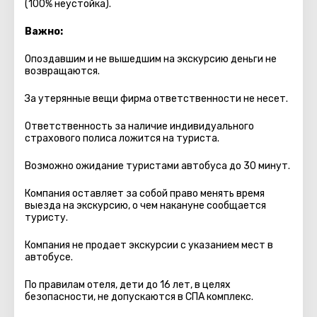
(100% неустойка).
Важно:
Опоздавшим и не вышедшим на экскурсию деньги не
возвращаются.
За утерянные вещи фирма ответственности не несет.
Ответственность за наличие индивидуального
страхового полиса ложится на туриста.
Возможно ожидание туристами автобуса до 30 минут.
Компания оставляет за собой право менять время
выезда на экскурсию, о чем накануне сообщается
туристу.
Компания не продает экскурсии с указанием мест в
автобуcе.
По правилам отеля, дети до 16 лет, в целях
безопасности, не допускаются в СПА комплекс.