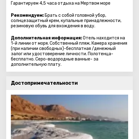
Гарантируем 4,5 часа отдыха на Мертвом море
Рекомендуем:
Брать с собой головной убор,
солнцезащитный крем, купальные принадлежности,
резиновую обувь для вхождения в воду.
Дополнительная информация:
Отель находится на
1-й линии от моря. Собственный пляж. Камера хранения
(при наличии свободных)-бесплатная /денежный
залог или удостоверение личности. Полотенца-
бесплатно. Серо-водородные ванные- за
дополнительную плату.
Достопримечательности