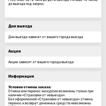
до выезда под запрос.
Дни выезда
Дни выезда зависят от вашего города выезда
Акция
Акции зависят от вашего города выезда
Информация
Условия отмены заказа:
Отмена или перенос экскурсии возможны только при
наличии «Страховки от невыезда».
Без оформленной «Страховки от невыезда» отмена,
перенос и возврат денежных средств невозможны