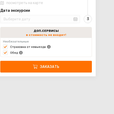
посмотреть на карте
Дата экскурсии
ДОП.СЕРВИСЫ
в стоимость не входят!
Необязательные
Страховка от невыезда
Обед
ЗАКАЗАТЬ