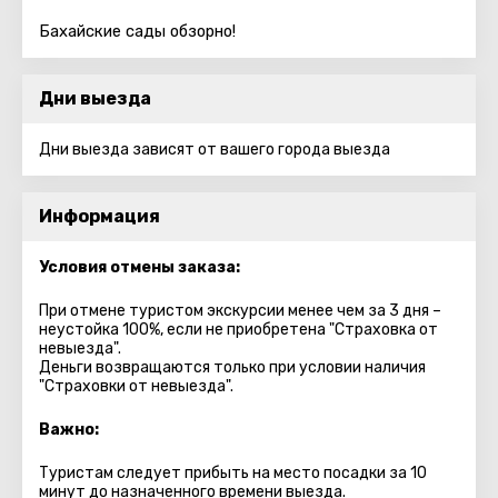
Бахайские сады обзорно!
Дни выезда
Дни выезда зависят от вашего города выезда
Информация
Условия отмены заказа:
При отмене туристом экскурсии менее чем за 3 дня –
неустойка 100%, если не приобретена "Страховка от
невыезда".
Деньги возвращаются только при условии наличия
"Страховки от невыезда".
Важно:
Туристам следует прибыть на место посадки за 10
минут до назначенного времени выезда.