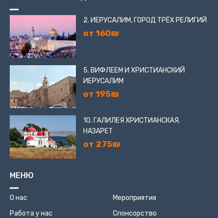
2. ИЕРУСАЛИМ, ГОРОД ТРЁХ РЕЛИГИЙ
от 160₪
5. ВИФЛЕЕМ И ХРИСТИАНСКИЙ
ИЕРУСАЛИМ
от 195₪
10. ГАЛИЛЕЯ ХРИСТИАНСКАЯ.
НАЗАРЕТ
от 275₪
МЕНЮ
О нас
Мероприятия
Работа у нас
Спонсорство