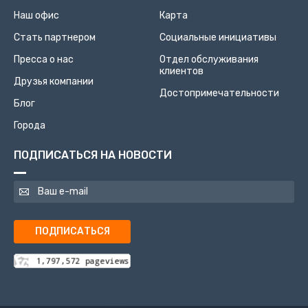
Наш офис
Карта
Стать партнером
Социальные инициативы
Пресса о нас
Отдел обслуживания
клиентов
Друзья компании
Достопримечательности
Блог
Города
ПОДПИСАТЬСЯ НА НОВОСТИ
ПОДПИСАТЬСЯ