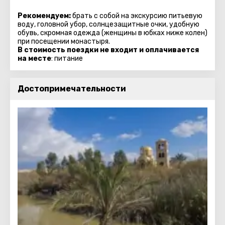
Рекомендуем:
брать с собой на экскурсию питьевую
воду, головной убор, солнцезащитные очки, удобную
обувь, скромная одежда (женщины в юбках ниже колен)
при посещении монастыря.
В стоимость поездки не входит и оплачивается
на месте
: питание
Достопримечательности