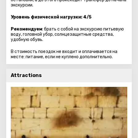
экскурсии.
Уровень физической нагрузки: 4/5
Рекомендуем
: брать с собой на экскурсию питьевую
воду, головной убор, солнцезащитные средства,
удобную обувь.
В стоимость поездок не входит и оплачивается на
месте: питание, если не куплено дополнительно.
Attractions