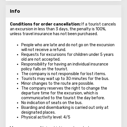
Info
Conditions for order cancellation:
If a tourist cancels
an excursion in less than 3 days, the penalty is 100%,
unless travel insurance has not been purchased.
People who are late and do not go on the excursion
will not receive a refund.
Requests for excursions for children under 5 years
old are not accepted.
Responsibility for having an individual insurance
policy falls on the tourist.
The company is not responsible for lost items.
Tourists may wait up to 30 minutes for the bus.
Minor changes to the route are possible.
The company reserves the right to change the
departure time for the excursion, which is
communicated to the tourist the day before.
No indication of seats on the bus.
Boarding and disembarking is carried out only at
designated places.
Physical activity level: 4/5