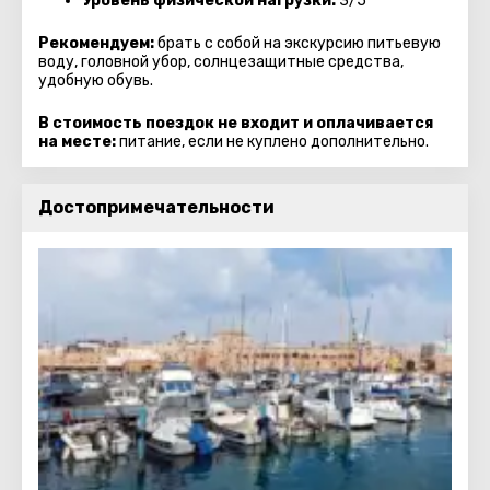
Уровень физической нагрузки:
3/5
Рекомендуем:
брать с собой на экскурсию питьевую
воду, головной убор, солнцезащитные средства,
удобную обувь.
В стоимость поездок не входит и оплачивается
на месте:
питание, если не куплено дополнительно.
Достопримечательности