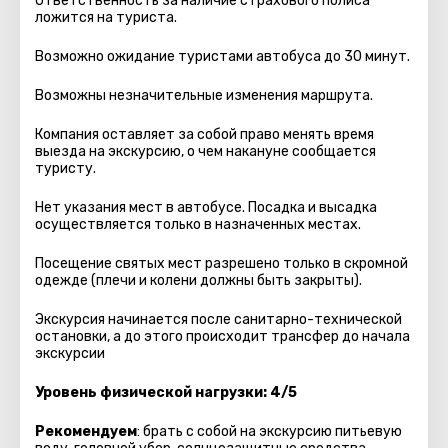
Ответственность за наличие страхового полиса
ложится на туриста.
Возможно ожидание туристами автобуса до 30 минут.
Возможны незначительные изменения маршрута.
Компания оставляет за собой право менять время
выезда на экскурсию, о чем накануне сообщается
туристу.
Нет указания мест в автобуcе. Посадка и высадка
осуществляется только в назначенных местах.
Посещение святых мест разрешено только в скромной
одежде (плечи и колени должны быть закрыты).
Экскурсия начинается после санитарно-технической
остановки, а до этого происходит трансфер до начала
экскурсии
Уровень физической нагрузки: 4/5
Рекомендуем
: брать с собой на экскурсию питьевую