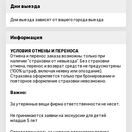
Дни выезда
Дни выезда зависят от вашего города выезда
Информация
УСЛОВИЯ ОТМЕНЫ И ПЕРЕНОСА
Отмена и перенос заказа возможны только при
наличии "страховки от невыезда". Без страховки
отмена, перенос и возврат средств не предусмотрены
(100% штраф, включая неявку или опоздание).
Страховка оформляется только при бронировании и
повторное оформление страховки невозможно.
Важно:
За утерянные вещи фирма ответственности не несет.
Не принимаются заявки на экскурсии для детей
младше 5 лет