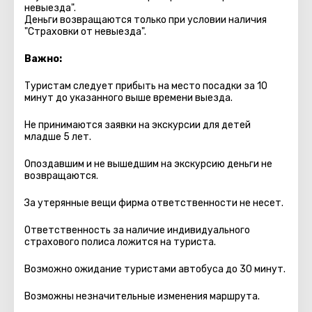
невыезда".
Деньги возвращаются только при условии наличия
"Страховки от невыезда".
Важно:
Туристам следует прибыть на место посадки за 10
минут до указанного выше времени выезда.
Не принимаются заявки на экскурсии для детей
младше 5 лет.
Опоздавшим и не вышедшим на экскурсию деньги не
возвращаются.
За утерянные вещи фирма ответственности не несет.
Ответственность за наличие индивидуального
страхового полиса ложится на туриста.
Возможно ожидание туристами автобуса до 30 минут.
Возможны незначительные изменения маршрута.