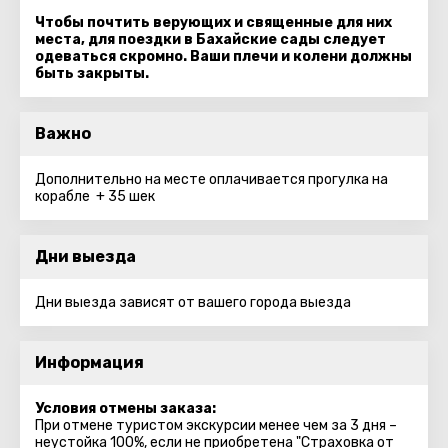
Чтобы почтить верующих и священные для них
места, для поездки в Бахайские сады следует
одеваться скромно. Ваши плечи и колени должны
быть закрыты.
Важно
Дополнительно на месте оплачивается прогулка на
корабле + 35 шек
Дни выезда
Дни выезда зависят от вашего города выезда
Информация
Условия отмены заказа:
При отмене туристом экскурсии менее чем за 3 дня –
неустойка 100%, если не приобретена "Страховка от