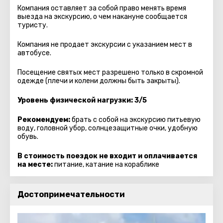
Компания оставляет за собой право менять время
выезда на экскурсию, о чем накануне сообщается
туристу.
Компания не продает экскурсии с указанием мест в
автобуcе.
Посещение святых мест разрешено только в скромной
одежде (плечи и колени должны быть закрыты).
Уровень физической нагрузки: 3/5
Рекомендуем:
брать с собой на экскурсию питьевую
воду, головной убор, солнцезащитные очки, удобную
обувь.
В стоимость поездок не входит и оплачивается
на месте:
питание, катание на кораблике
Достопримечательности