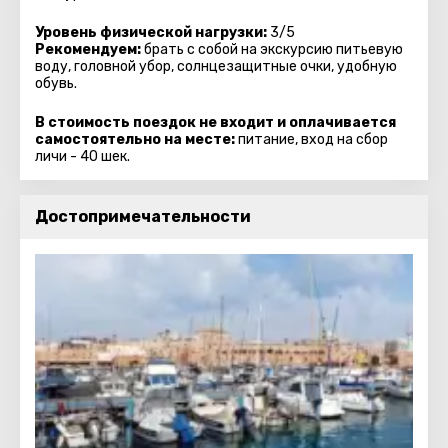
Уровень физической нагрузки:
3/5
Рекомендуем:
брать с собой на экскурсию питьевую
воду, головной убор, солнцезащитные очки, удобную
обувь.
В стоимость поездок не входит и оплачивается
самостоятельно на месте:
питание, вход на сбор
личи - 40 шек.
Достопримечательности