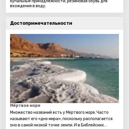
купальные принадлежности, резиновая обувь для
вхождения в воду.
Достопримечательности
Мёртвое море
Множество названий есть у Мёртвого моря. Часто
называют его «дно мира», поскольку располагается
оно в самой низкой точке земли. И в Библейских