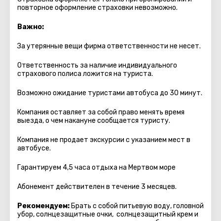
повторное оформление страховки невозможно.
Важно:
За утерянные вещи фирма ответственности не несет.
Ответственность за наличие индивидуального
страхового полиса ложится на туриста.
Возможно ожидание туристами автобуса до 30 минут.
Компания оставляет за собой право менять время
выезда, о чем накануне сообщается туристу.
Компания не продает экскурсии с указанием мест в
автобуcе.
Гарантируем 4,5 часа отдыха на Мертвом море
Абонемент действителен в течение 3 месяцев.
Рекомендуем:
Брать с собой питьевую воду, головной
убор, солнцезащитные очки, солнцезащитный крем и