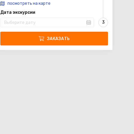
посмотреть на карте
Дата экскурсии
ЗАКАЗАТЬ