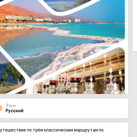
Язык
Русский
 путешествие по трём классическим маршрутам по