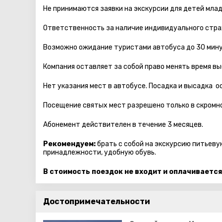
Не принимаются заявки на экскурсии для детей мла
Ответственность за наличие индивидуального стра
Возможно ожидание туристами автобуса до 30 мину
Компания оставляет за собой право менять время вы
Нет указания мест в автобуcе. Посадка и высадка 
Посещение святых мест разрешено только в скромно
Абонемент действителен в течение 3 месяцев.
Рекомендуем:
брать с собой на экскурсию питьеву
принадлежности, удобную обувь.
В стоимость поездок не входит и оплачивается
Достопримечательности