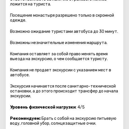
ложится на туриста.
Посещение монастыря разрешено только в скромной
одежде.
Возможно ожидание туристами автобуса до 30 минут.
Возможны незначительные изменения маршрута.
Компания оставляет за собой право менять время
выезда на экскурсию, о чем сообщается туристу.
Компания не продает экскурсии с указанием мест в
автобуcе.
Экскурсия начинается после санитарно-технической
остановки, а до этого происходит трансфер до начала
экскурсии.
Уровень физической нагрузки
: 4/5
Рекомендуем:
Брать с собой на экскурсию питьевую
воду, головной убор, солнцезащитные очки.