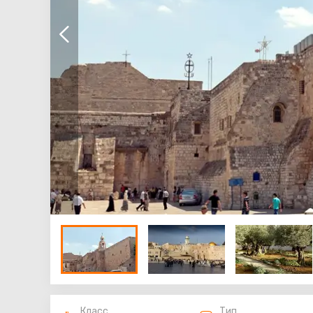
Класс
Тип