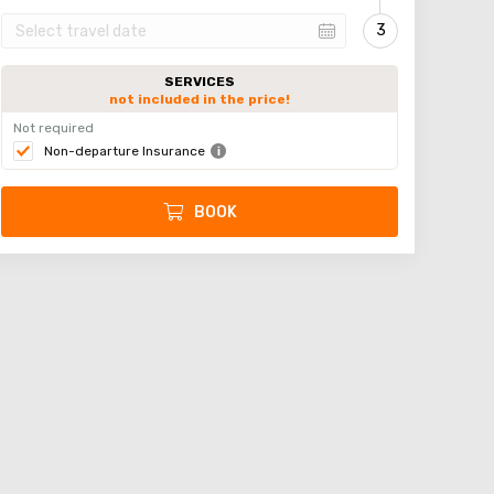
SERVICES
not included in the price!
Not required
Non-departure Insurance
BOOK