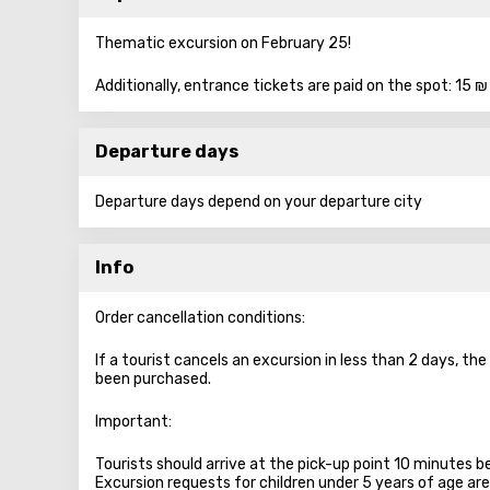
Thematic excursion on February 25!
Additionally, entrance tickets are paid on the spot: 15 ₪
Departure days
Departure days depend on your departure city
Info
Order cancellation conditions:
If a tourist cancels an excursion in less than 2 days, t
been purchased.
Important:
Tourists should arrive at the pick-up point 10 minutes 
Excursion requests for children under 5 years of age ar