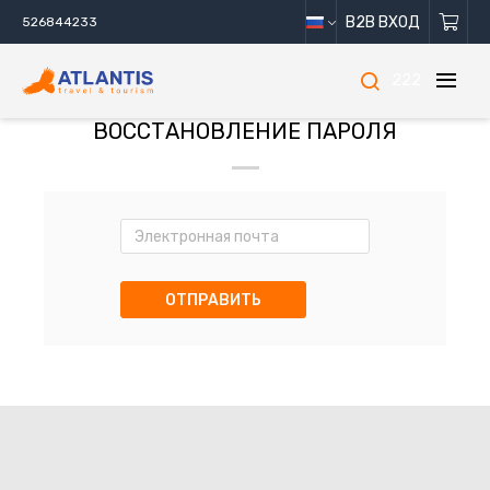
B2B ВХОД
526844233
222
ВОССТАНОВЛЕНИЕ ПАРОЛЯ
ОТПРАВИТЬ