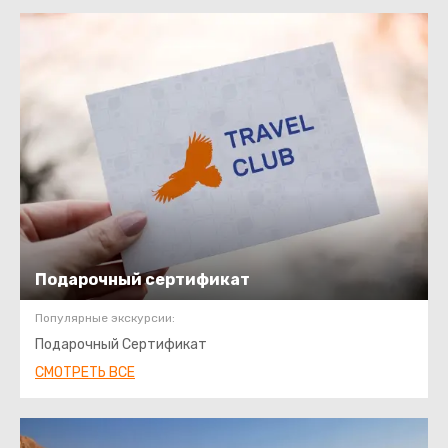
Подарочный сертификат
Популярные экскурсии:
Подарочный Сертификат
СМОТРЕТЬ ВСЕ