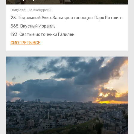
Популярные экскурсии:
23. Подземный Акко. Залы крестоносцев. Парк Ротшильда
565. Вкусный Израиль
193. Святые источники Галилеи
СМОТРЕТЬ ВСЕ