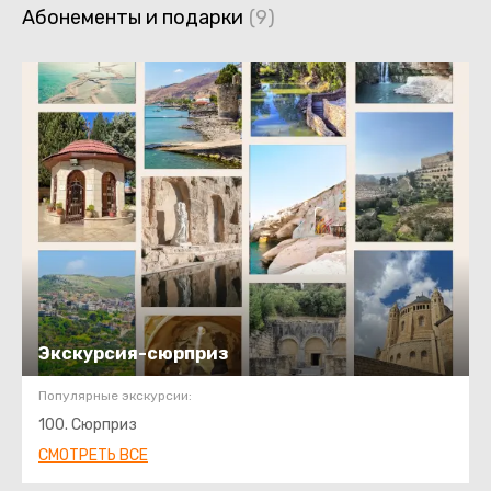
Абонементы и подарки
Экскурсия-сюрприз
Популярные экскурсии:
100. Сюрприз
СМОТРЕТЬ ВСЕ