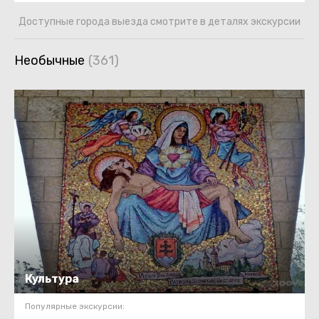
Доступные города выезда смотрите в деталях экскурсии
Необычные
Культура
Популярные экскурсии: