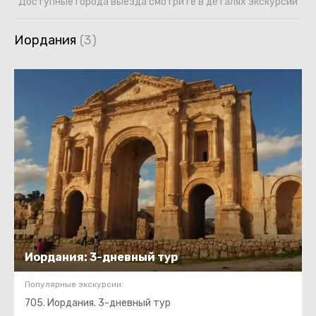
Доступные города выезда смотрите в деталях экскурсии
Иордания
Иордания: 3-дневный тур
Популярные экскурсии:
705. Иордания. 3-дневный тур