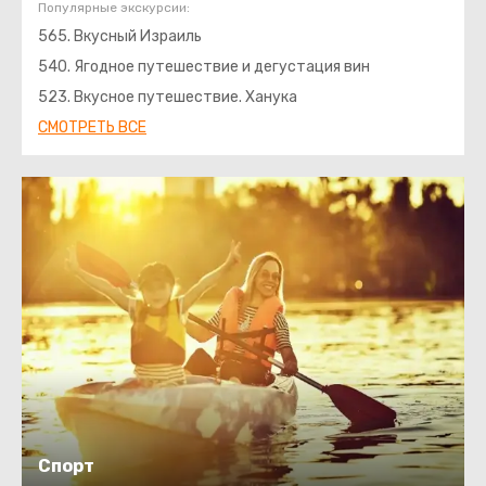
Популярные экскурсии:
565. Вкусный Израиль
540. Ягодное путешествие и дегустация вин
523. Вкусное путешествие. Ханука
СМОТРЕТЬ ВСЕ
Спорт