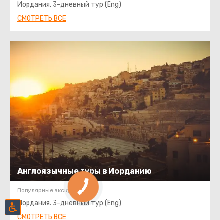
Иордания. 3-дневный тур (Eng)
СМОТРЕТЬ ВСЕ
Англоязычные туры в Иорданию
Популярные экскурсии:
Иордания. 3-дневный тур (Eng)
СМОТРЕТЬ ВСЕ