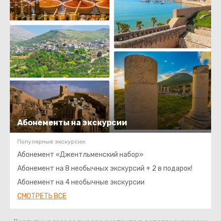
Абонементы на экскурсии
Популярные экскурсии:
Абонемент «Джентльменский набор»
Абонемент на 8 необычных экскурсий + 2 в подарок!
Абонемент на 4 необычные экскурсии
СМОТРЕТЬ ВСЕ