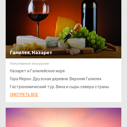
Галилея, Назарет
Популярные экскурсии:
Назарет и Галилейское море
Гора Мерон. Друзская деревня. Верхняя Галилея
Гастрономический тур. Вина и сыры севера страны
СМОТРЕТЬ ВСЕ