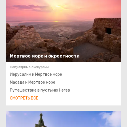
Мертвое море и окрестности
Популярные экскурсии:
Иерусалим и Мертвое море
Масада и Мертвое море
Путешествие в пустыню Негев
СМОТРЕТЬ ВСЕ