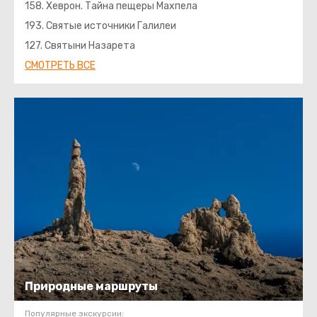
158. Хеврон. Тайна пещеры Махпела
193. Святые источники Галилеи
127. Святыни Назарета
СМОТРЕТЬ ВСЕ
Природные маршруты
Популярные экскурсии: