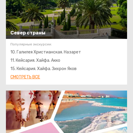
Север страны
Популярные экскурсии:
10. Галилея Христианская. Назарет
11. Кейсария. Хайфа. Акко
15. Кейсария. Хайфа. Зихрон Яков
СМОТРЕТЬ ВСЕ