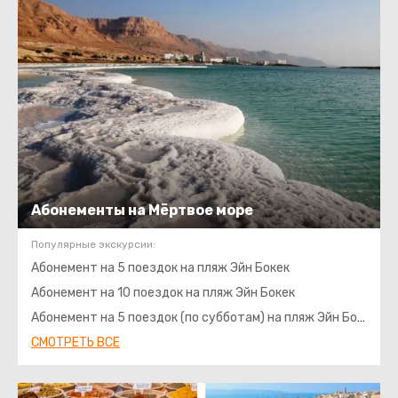
Абонементы на Мёртвое море
Популярные экскурсии:
Абонемент на 5 поездок на пляж Эйн Бокек
Абонемент на 10 поездок на пляж Эйн Бокек
Абонемент на 5 поездок (по субботам) на пляж Эйн Бокек
СМОТРЕТЬ ВСЕ