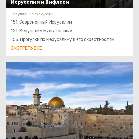
Иерусалим и Вифлеем
Популярные экскурсии:
151. Современный Иерусалим
121. Иерусалим Булгаковский
153. Прогулки по Иерусалиму и его окрестностям
СМОТРЕТЬ ВСЕ