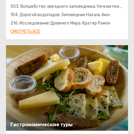
503. Волшебство звездного заповедника. Ночная поездка
104. Дорогой водопадов. Заповедник Нахаль Аюн
216. Исследование Древнего Мира: Кратер Рамон
СМОТРЕТЬ ВСЕ
Гастрономические туры