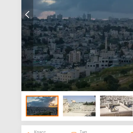
Класс
Тип