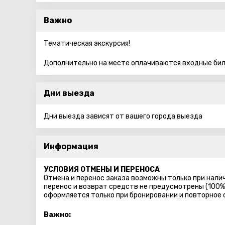
Важно
Тематическая экскурсия!
Дополнительно на месте оплачиваются входные бил
Дни выезда
Дни выезда зависят от вашего города выезда
Информация
УСЛОВИЯ ОТМЕНЫ И ПЕРЕНОСА
Отмена и перенос заказа возможны только при налич
перенос и возврат средств не предусмотрены (100%
оформляется только при бронировании и повторное
Важно: