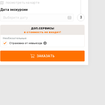
посмотреть на карте
Дата экскурсии
ДОП.СЕРВИСЫ
в стоимость не входят!
Необязательные
Страховка от невыезда
ЗАКАЗАТЬ