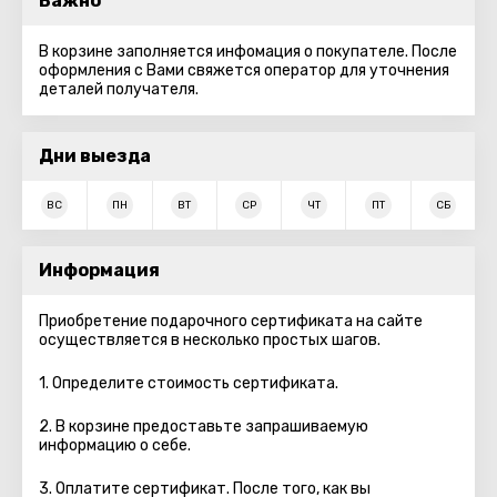
Важно
В корзине заполняется инфомация о покупателе. После
оформления с Вами свяжется оператор для уточнения
деталей получателя.
Дни выезда
ВС
ПН
ВТ
СР
ЧТ
ПТ
СБ
Информация
Приобретение подарочного сертификата на сайте
осуществляется в несколько простых шагов.
1. Определите стоимость сертификата.
2. В корзине предоставьте запрашиваемую
информацию о себе.
3. Оплатите сертификат. После того, как вы