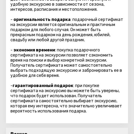
удобную экскурсию в зависимости от сезона,
интересов, расписания и местоположения.
-
оригинальность подарка
: подарочный сертификат
на экскурсии является оригинальным и практичным
подарком для любого случая. Он может быть
прекрасным подарком на день рождения, юбилей,
свадьбу или любой другой праздник.
-
экономия времени
: покупка подарочного
сертификата на экскурсии позволяет сэкономить
время на поиски и выбор конкретной экскурсии.
Получатель сертификата может самостоятельно
выбрать подходящую экскурсию и забронировать ее в
удобное для себя время.
-
гарантированный подарок
: при покупке
сертификата на экскурсию вы можете быть уверены,
что подарок будет использован. Получатель
сертификата самостоятельно выбирает экскурсию,
которая ему интересна, что значительно увеличивает
вероятность использования подарка.