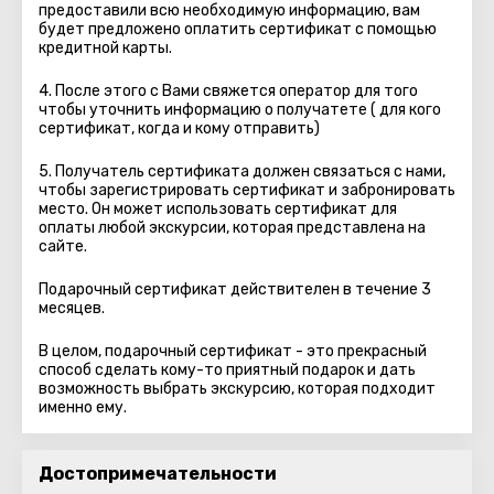
предоставили всю необходимую информацию, вам
будет предложено оплатить сертификат с помощью
кредитной карты.
4. После этого с Вами свяжется оператор для того
чтобы уточнить информацию о получатете ( для кого
сертификат, когда и кому отправить)
5. Получатель сертификата должен связаться с нами,
чтобы зарегистрировать сертификат и забронировать
место. Он может использовать сертификат для
оплаты любой экскурсии, которая представлена на
сайте.
Подарочный сертификат действителен в течение 3
месяцев.
В целом, подарочный сертификат - это прекрасный
способ сделать кому-то приятный подарок и дать
возможность выбрать экскурсию, которая подходит
именно ему.
Достопримечательности