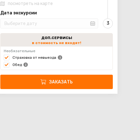
посмотреть на карте
Дата экскурсии
ДОП.СЕРВИСЫ
в стоимость не входят!
Необязательные
Страховка от невыезда
Обед
ЗАКАЗАТЬ