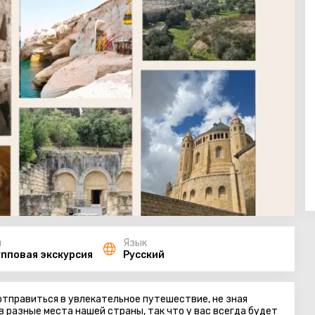
п
Язык
упповая экскурсия
Русский
тправиться в увлекательное путешествие, не зная
в разные места нашей страны, так что у вас всегда будет