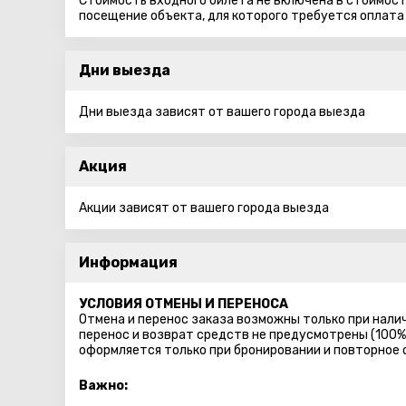
Стоимость входного билета не включена в стоимость
посещение объекта, для которого требуется оплата
Дни выезда
Дни выезда зависят от вашего города выезда
Акция
Акции зависят от вашего города выезда
Информация
УСЛОВИЯ ОТМЕНЫ И ПЕРЕНОСА
Отмена и перенос заказа возможны только при налич
перенос и возврат средств не предусмотрены (100%
оформляется только при бронировании и повторное
Важно: