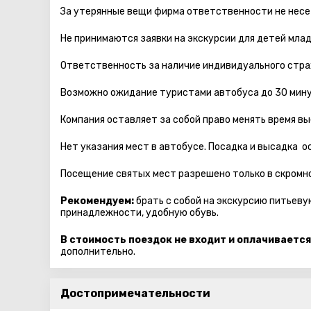
За утерянные вещи фирма ответственности не несе
Не принимаются заявки на экскурсии для детей мла
Ответственность за наличие индивидуального стра
Возможно ожидание туристами автобуса до 30 мину
Компания оставляет за собой право менять время вы
Нет указания мест в автобуcе. Посадка и высадка 
Посещение святых мест разрешено только в скромно
Рекомендуем:
брать с собой на экскурсию питьеву
принадлежности, удобную обувь.
В стоимость поездок не входит и оплачивается
дополнительно.
Достопримечательности