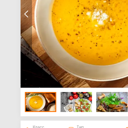
Класс
Тип