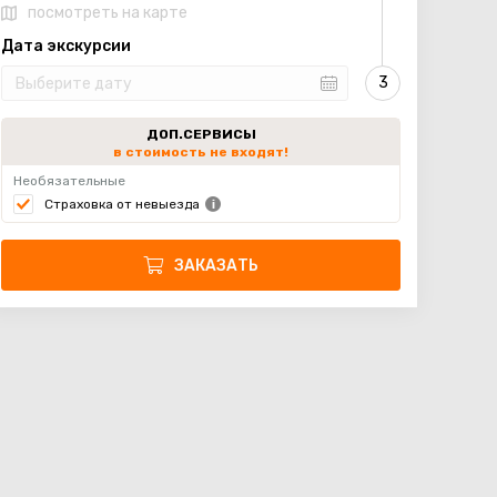
посмотреть на карте
Дата экскурсии
ДОП.СЕРВИСЫ
в стоимость не входят!
Необязательные
Страховка от невыезда
ЗАКАЗАТЬ