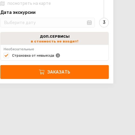
посмотреть на карте
Дата экскурсии
ДОП.СЕРВИСЫ
в стоимость не входят!
Необязательные
Страховка от невыезда
ЗАКАЗАТЬ