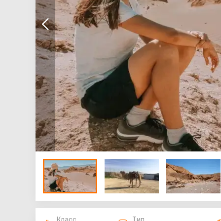
Класс
Тип