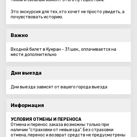
Это экскурсия для тех, кто хочет не просто увидеть, а
почувствовать историю.
Важно
Входной билет в Кумран - 31 шек., оплачивается на
месте дополнительно
Дни выезда
Дни выезда зависят от вашего города выезда
Информация
УСЛОВИЯ ОТМЕНЫ И ПЕРЕНОСА
Отмена и перенос заказа возможны только при
наличии "страховки от невыезда". Без страховки
отмена, перенос и возврат средств не предусмотрены