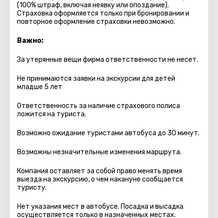
(100% штраф, включая неявку или опоздание).
Страховка оформляется только при бронировании и
повторное оформление страховки невозможно.
Важно:
За утерянные вещи фирма ответственности не несет.
Не принимаются заявки на экскурсии для детей
младше 5 лет
Ответственность за наличие страхового полиса
ложится на туриста.
Возможно ожидание туристами автобуса до 30 минут.
Возможны незначительные изменения маршрута.
Компания оставляет за собой право менять время
выезда на экскурсию, о чем накануне сообщается
туристу.
Нет указания мест в автобуcе. Посадка и высадка
осуществляется только в назначенных местах.