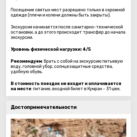
Посещение святых мест разрешено только в скромной
одежде (плечи и колени должны быть закрыты).
Экскурсия начинается после санитарно-технической
остановки, а до этого происходит трансфер до начала
экскурсии.
Уровень физической нагрузки: 4/5
Рекомендуем
: брать с собой на экскурсию питьевую
воду, головной убор, солнцезащитные средства,
удобную обувь.
В стоимость поездок не входит и оплачивается
на месте
: питание, входной билет в Кумран - 31 шек.
Достопримечательности