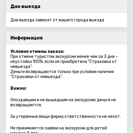
Дни выезда
Дни выезда зависят от вашего города выезда
Информация
Условия отмены заказа:
При отмене туристом экскурсии менее чем за 3 дня –
неустойка 100%, если не приобретена "Страховка от
невыезда".
Деньги возвращаются только при условии наличия
"Страховки от невыезда".
Важно:
Опоздавшим и не вышедшим на экскурсию деньги не
возвращаются.
За утерянные вещи фирма ответственности не несет.
Не принимаются заявки на экскурсии для детей