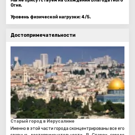
Мы не присутствуем на Схождении Благодатного
Огня.
Уровень физической нагрузки: 4/5.
Достопримечательности
Старый город в Иерусалиме
Именно в этой части города сконцентрированы все его