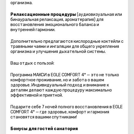
организма.
Релаксационные процедуры
(аудиовизуальная или
бинауральная релаксация, ароматерапия) для
восстановления эмоционального баланса и
внутренней гармонии.
Дополнительно предлагаются кислородные коктейли с
травяными чаями и ингаляции для общего укрепления
организма и улучшения дыхательной системы.
Ваш отдых с пользой:
Программа МАКСИ в EGLE COMFORT 4* — это не только
комфортное проживание, но и забота о вашем
здоровье. Индивидуальный подход и внимание к
деталям делают каждую процедуру максимально
эффективной и приятной.
Подарите себе 7 ночей полного восстановления в EGLE
COMFORT 4* — где здоровье, комфорт и гармония
становятся вашими спутниками!
Бонусы для гостей санатория